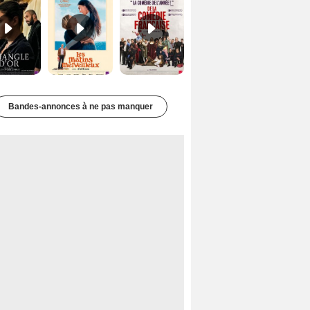
Bandes-annonces à ne pas manquer