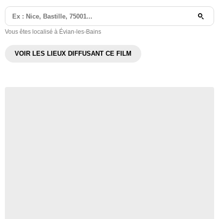
Vous êtes localisé à Évian-les-Bains
VOIR LES LIEUX DIFFUSANT CE FILM