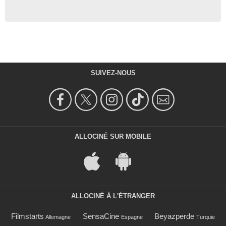
SUIVEZ-NOUS
ALLOCINÉ SUR MOBILE
ALLOCINÉ À L'ÉTRANGER
Filmstarts
SensaCine
Beyazperde
Allemagne
Espagne
Turquie