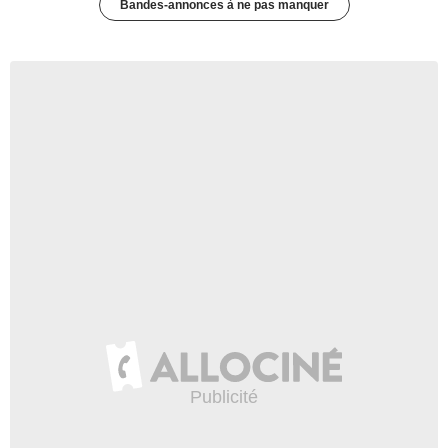
Bandes-annonces à ne pas manquer