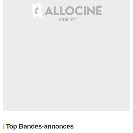
Top Bandes-annonces