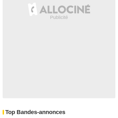
Top Bandes-annonces