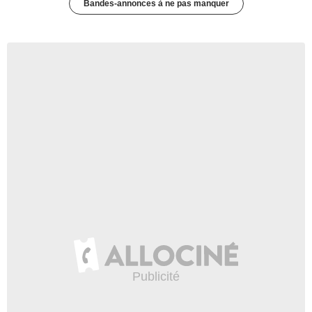
Bandes-annonces à ne pas manquer