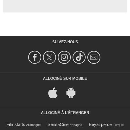
SUIVEZ-NOUS
ALLOCINÉ SUR MOBILE
ALLOCINÉ À L'ÉTRANGER
Filmstarts
SensaCine
Beyazperde
Allemagne
Espagne
Turquie