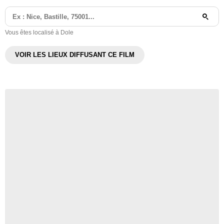
Vous êtes localisé à Dole
VOIR LES LIEUX DIFFUSANT CE FILM