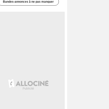
Bandes-annonces à ne pas manquer