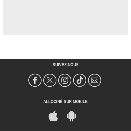
SUIVEZ-NOUS
ALLOCINÉ SUR MOBILE