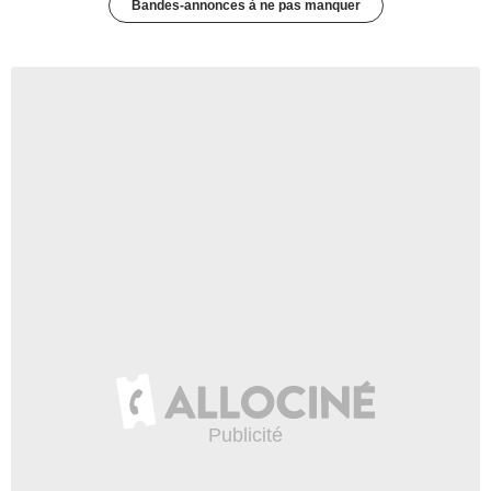
Bandes-annonces à ne pas manquer