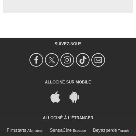
SUIVEZ-NOUS
ALLOCINÉ SUR MOBILE
ALLOCINÉ À L'ÉTRANGER
Filmstarts
SensaCine
Beyazperde
Allemagne
Espagne
Turquie