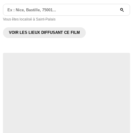
Vous êtes localisé à Saint-Palais
VOIR LES LIEUX DIFFUSANT CE FILM