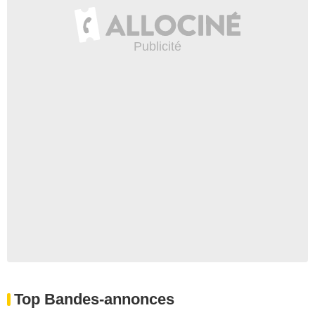
Top Bandes-annonces