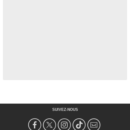
SUIVEZ-NOUS