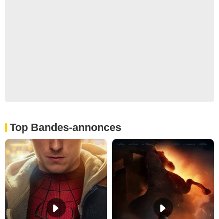
Top Bandes-annonces