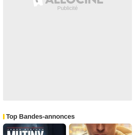
Top Bandes-annonces