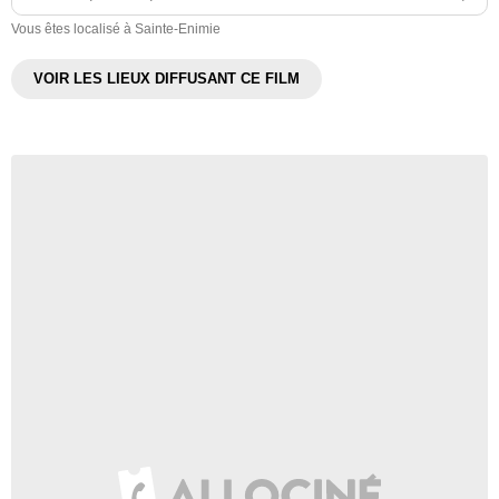
Vous êtes localisé à Sainte-Enimie
VOIR LES LIEUX DIFFUSANT CE FILM