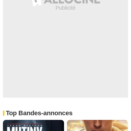
Top Bandes-annonces