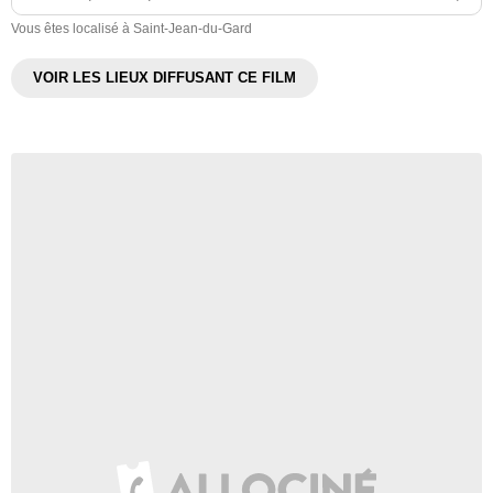
Vous êtes localisé à Saint-Jean-du-Gard
VOIR LES LIEUX DIFFUSANT CE FILM