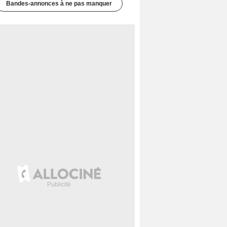
Bandes-annonces à ne pas manquer