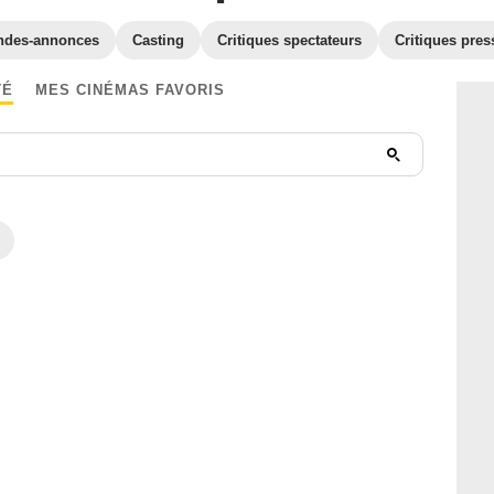
ndes-annonces
Casting
Critiques spectateurs
Critiques pres
TÉ
MES CINÉMAS FAVORIS