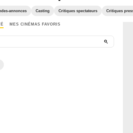
ndes-annonces
Casting
Critiques spectateurs
Critiques pres
TÉ
MES CINÉMAS FAVORIS