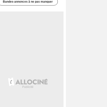
Bandes-annonces à ne pas manquer