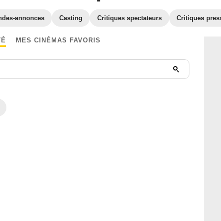
ndes-annonces
Casting
Critiques spectateurs
Critiques pres
TÉ
MES CINÉMAS FAVORIS