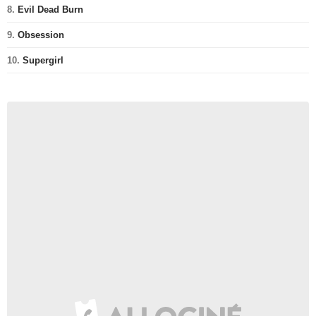
8.
Evil Dead Burn
9.
Obsession
10.
Supergirl