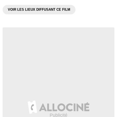
VOIR LES LIEUX DIFFUSANT CE FILM