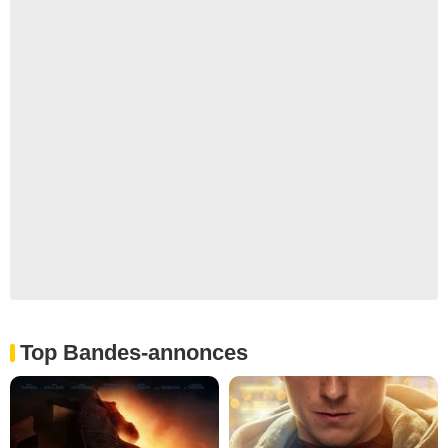
Top Bandes-annonces