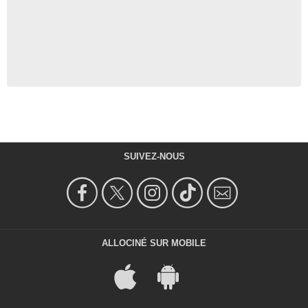
SUIVEZ-NOUS
ALLOCINÉ SUR MOBILE