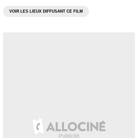
VOIR LES LIEUX DIFFUSANT CE FILM