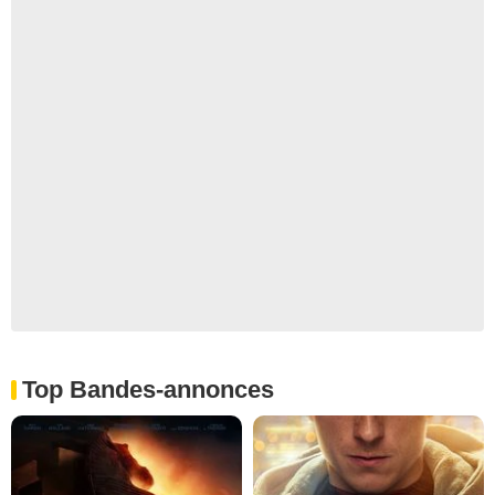
Top Bandes-annonces