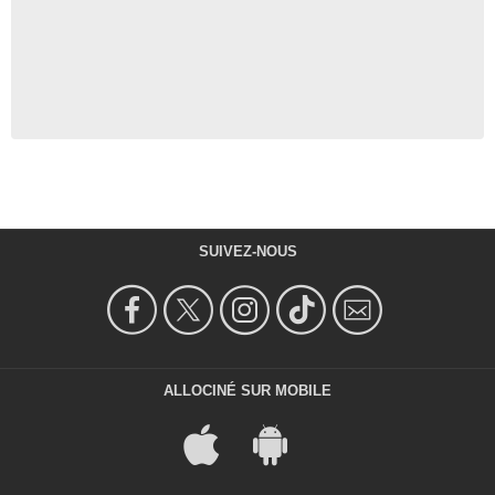
SUIVEZ-NOUS
ALLOCINÉ SUR MOBILE