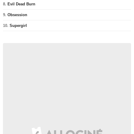
8.
Evil Dead Burn
9.
Obsession
10.
Supergirl