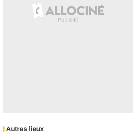
Autres lieux