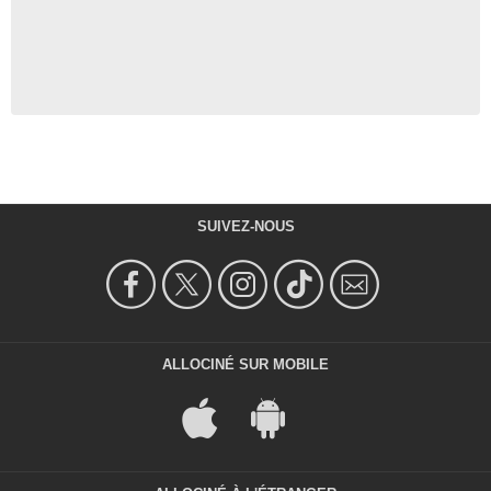
SUIVEZ-NOUS
ALLOCINÉ SUR MOBILE