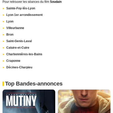
Pour retrouver les séances du film
Soudain
Sainte-Foy-lès-Lyon
Lyon 1er arrondissement
Lyon
Villeurbanne
Bron
Saint-Genis-Laval
Caluire-et-Cuire
Charbonnières-les-Bains
Craponne
Décines-Charpieu
Top Bandes-annonces