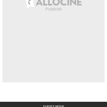
SUIVEZ-NOUS