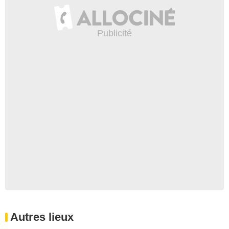
Autres lieux