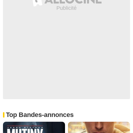
Top Bandes-annonces