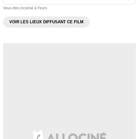
Vous êtes localisé à Feurs
VOIR LES LIEUX DIFFUSANT CE FILM