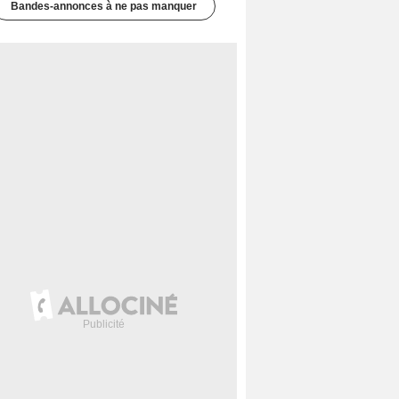
Bandes-annonces à ne pas manquer