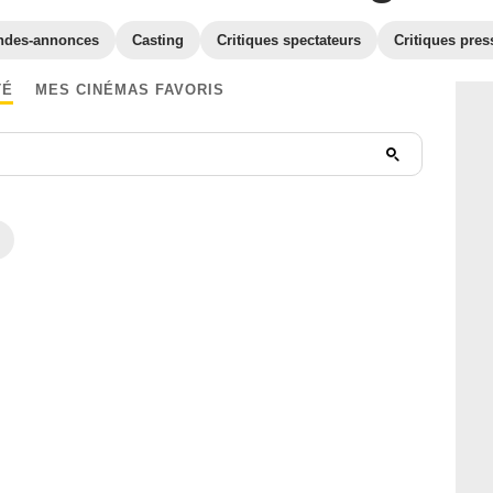
ndes-annonces
Casting
Critiques spectateurs
Critiques pres
TÉ
MES CINÉMAS FAVORIS