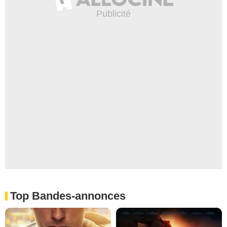
Top Bandes-annonces