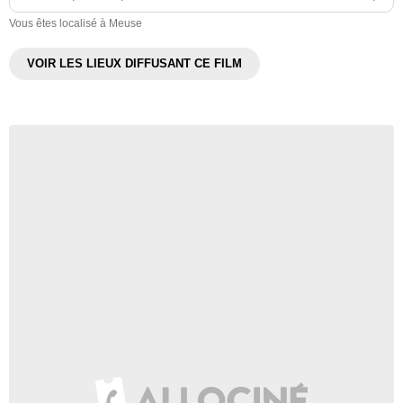
Vous êtes localisé à Meuse
VOIR LES LIEUX DIFFUSANT CE FILM