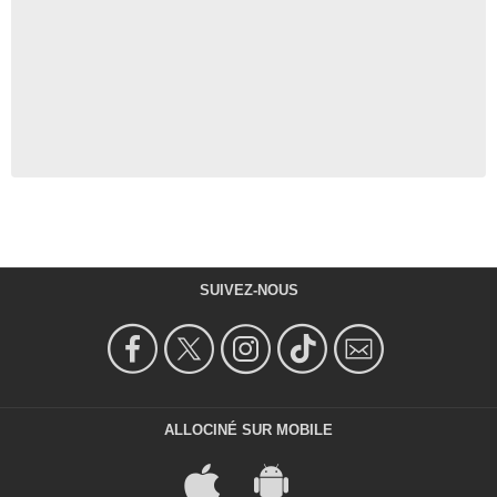
SUIVEZ-NOUS
ALLOCINÉ SUR MOBILE