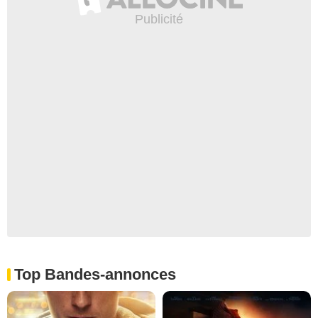
Top Bandes-annonces