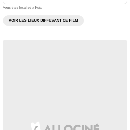
Vous êtes localisé à Foix
VOIR LES LIEUX DIFFUSANT CE FILM