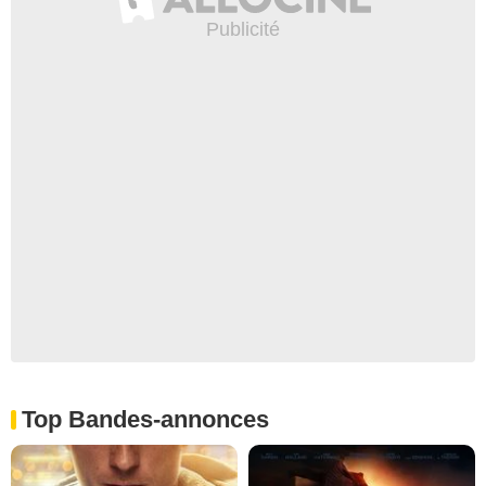
Top Bandes-annonces