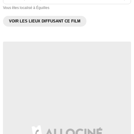
Vous êtes localisé à Éguilles
VOIR LES LIEUX DIFFUSANT CE FILM