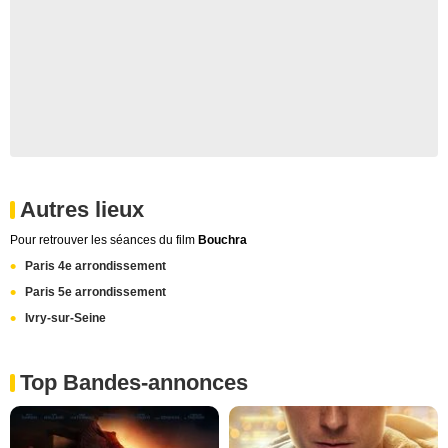
Autres lieux
Pour retrouver les séances du film
Bouchra
Paris 4e arrondissement
Paris 5e arrondissement
Ivry-sur-Seine
Top Bandes-annonces