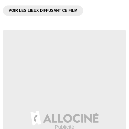
VOIR LES LIEUX DIFFUSANT CE FILM