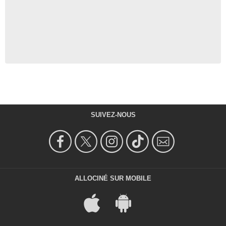
SUIVEZ-NOUS
ALLOCINÉ SUR MOBILE