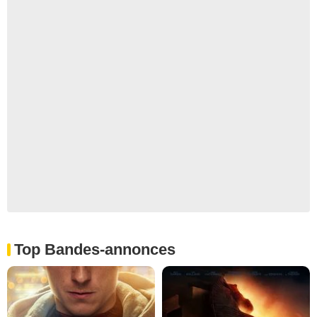
Top Bandes-annonces