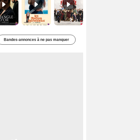
Bandes-annonces à ne pas manquer