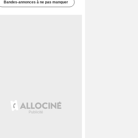
Bandes-annonces à ne pas manquer