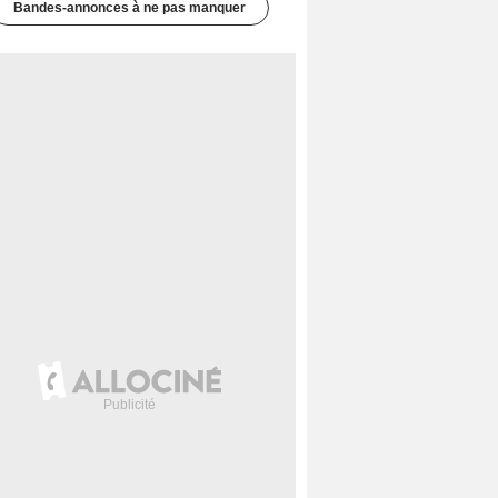
Bandes-annonces à ne pas manquer