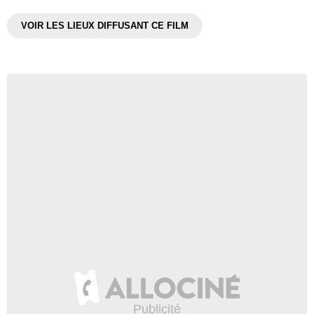
VOIR LES LIEUX DIFFUSANT CE FILM