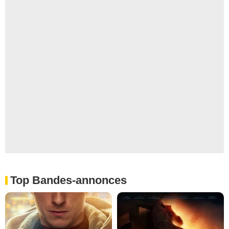
Top Bandes-annonces