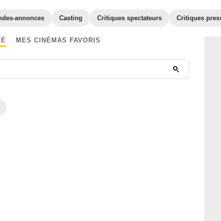
ndes-annonces
Casting
Critiques spectateurs
Critiques pres
TÉ
MES CINÉMAS FAVORIS