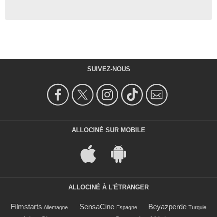
SUIVEZ-NOUS
ALLOCINÉ SUR MOBILE
ALLOCINÉ À L'ÉTRANGER
Filmstarts
SensaCine
Beyazperde
Allemagne
Espagne
Turquie