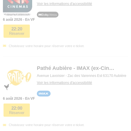
Voir les informations d'accessibilité
6 août 2026 - En VF
22:20
Réserver
Choisissez votre horaire pour réserver votre e-ticket.
Pathé Aubière - IMAX (ex-Ciné Dôme)
Avenue Lavoisier - Zac des Varennes Est 63170 Aubière
Voir les informations d'accessibilité
6 août 2026 - En VF
22:00
Réserver
Choisissez votre horaire pour réserver votre e-ticket.