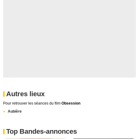
Autres lieux
Pour retrouver les séances du film
Obsession
Aubière
Top Bandes-annonces