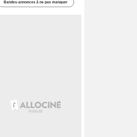
Bandes-annonces à ne pas manquer