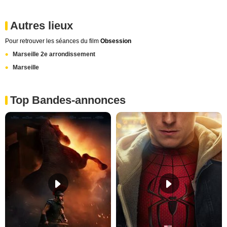
Autres lieux
Pour retrouver les séances du film
Obsession
Marseille 2e arrondissement
Marseille
Top Bandes-annonces