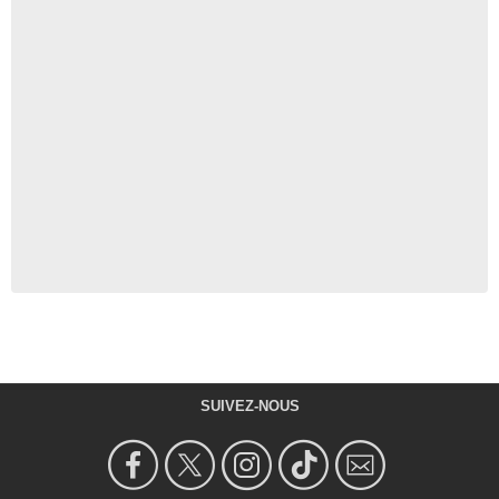
SUIVEZ-NOUS