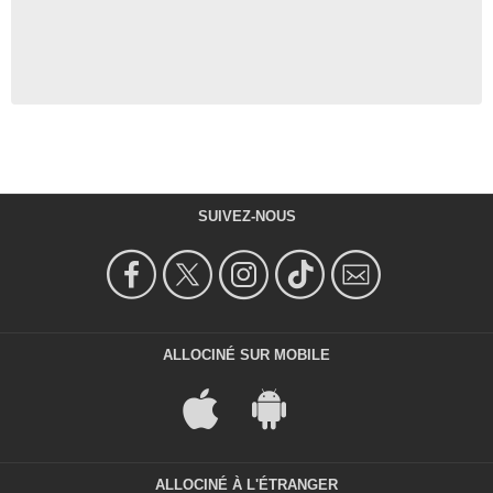
SUIVEZ-NOUS
ALLOCINÉ SUR MOBILE
ALLOCINÉ À L'ÉTRANGER