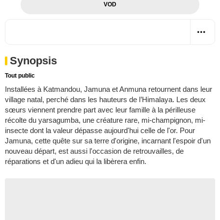
VOD
Synopsis
Tout public
Installées à Katmandou, Jamuna et Anmuna retournent dans leur
village natal, perché dans les hauteurs de l’Himalaya. Les deux
sœurs viennent prendre part avec leur famille à la périlleuse
récolte du yarsagumba, une créature rare, mi-champignon, mi-
insecte dont la valeur dépasse aujourd'hui celle de l'or. Pour
Jamuna, cette quête sur sa terre d'origine, incarnant l'espoir d'un
nouveau départ, est aussi l'occasion de retrouvailles, de
réparations et d'un adieu qui la libèrera enfin.