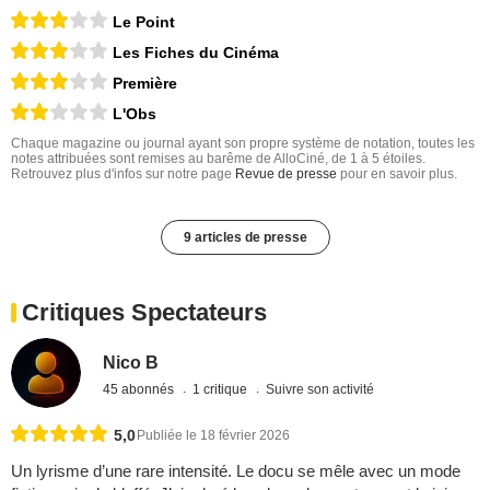
Le Point
Les Fiches du Cinéma
Première
L'Obs
Chaque magazine ou journal ayant son propre système de notation, toutes les
notes attribuées sont remises au barême de AlloCiné, de 1 à 5 étoiles.
Retrouvez plus d'infos sur notre page
Revue de presse
pour en savoir plus.
9 articles de presse
Critiques Spectateurs
Nico B
45 abonnés
1 critique
Suivre son activité
5,0
Publiée le 18 février 2026
Un lyrisme d’une rare intensité. Le docu se mêle avec un mode