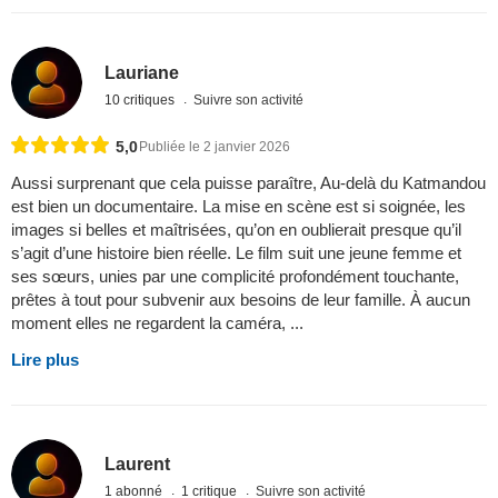
Lauriane
10 critiques
Suivre son activité
5,0
Publiée le 2 janvier 2026
Aussi surprenant que cela puisse paraître, Au-delà du Katmandou
est bien un documentaire. La mise en scène est si soignée, les
images si belles et maîtrisées, qu’on en oublierait presque qu’il
s’agit d’une histoire bien réelle. Le film suit une jeune femme et
ses sœurs, unies par une complicité profondément touchante,
prêtes à tout pour subvenir aux besoins de leur famille. À aucun
moment elles ne regardent la caméra, ...
Lire plus
Laurent
1 abonné
1 critique
Suivre son activité