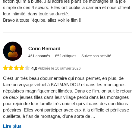
fiction qui m’a bluffé. J’ai adoré les plans de montagne et la joie
simple de ces 4 sœurs. Elles ont oublié la caméra et nous offrent
leur intimité, dans toute sa dureté.
Bravo à toute l’équipe, allez voir le film !!!
Coric Bernard
461 abonnés
852 critiques
Suivre son activité
4,0
Publiée le 10 janvier 2026
C’est un très beau documentaire qui nous permet, en plus, de
faire un voyage virtuel à KATMANDOU et dans les montagnes
népalaises magnifiquement filmées. Dans ce film, on suit le retour
de deux jeunes filles dans leur village perdu dans les montagnes
pour rejoindre leur famille très unie et qui vit dans des conditions
précaires. Elles vont participer avec eux à la difficile et périlleuse
cueillette, à flan de montagne, d’une sorte de ...
Lire plus