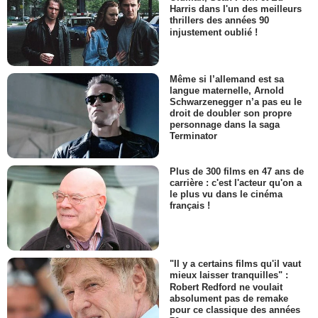
Harris dans l'un des meilleurs
thrillers des années 90
injustement oublié !
Même si l’allemand est sa
langue maternelle, Arnold
Schwarzenegger n’a pas eu le
droit de doubler son propre
personnage dans la saga
Terminator
Plus de 300 films en 47 ans de
carrière : c'est l'acteur qu'on a
le plus vu dans le cinéma
français !
"Il y a certains films qu'il vaut
mieux laisser tranquilles" :
Robert Redford ne voulait
absolument pas de remake
pour ce classique des années