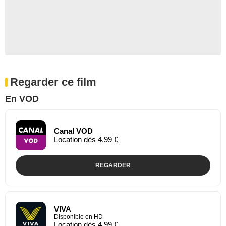
Regarder ce film
En VOD
Canal VOD
Location dès 4,99 €
REGARDER
VIVA
Disponible en HD
Location dès 4,99 €