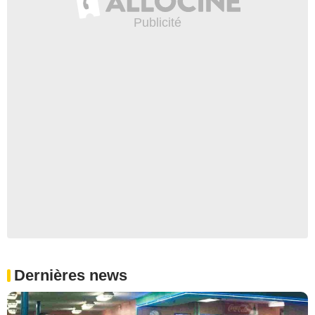
Dernières news