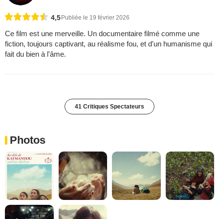
4,5
Publiée le 19 février 2026
Ce film est une merveille. Un documentaire filmé comme une
fiction, toujours captivant, au réalisme fou, et d'un humanisme qui
fait du bien à l'âme.
41 Critiques Spectateurs
Photos