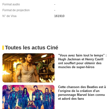
Format audio
-
Format de projection
-
N° de Visa
161910
Toutes les actus Ciné
"Vous avez faim tout le temps" :
Hugh Jackman et Henry Cavill
ont souffert pour obtenir des
muscles de super-héros
Cette chanson des Beatles est à
l'origine de la création d'un
personnage Marvel bien connu
et adoré des fans