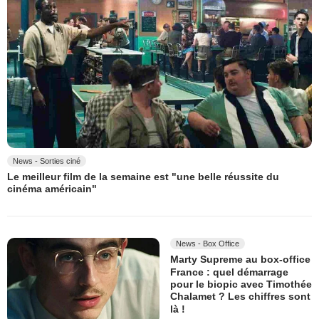
News - Sorties ciné
Le meilleur film de la semaine est "une belle réussite du
cinéma américain"
News - Box Office
Marty Supreme au box-office
France : quel démarrage
pour le biopic avec Timothée
Chalamet ? Les chiffres sont
là !