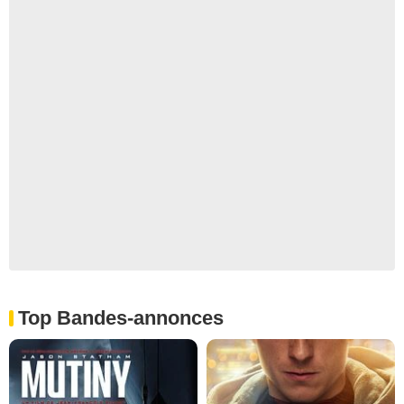
Top Bandes-annonces