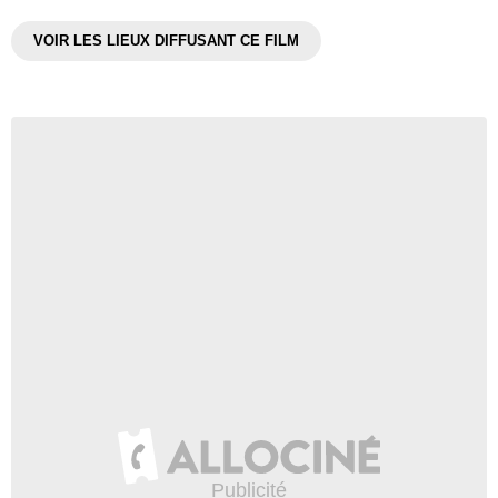
VOIR LES LIEUX DIFFUSANT CE FILM