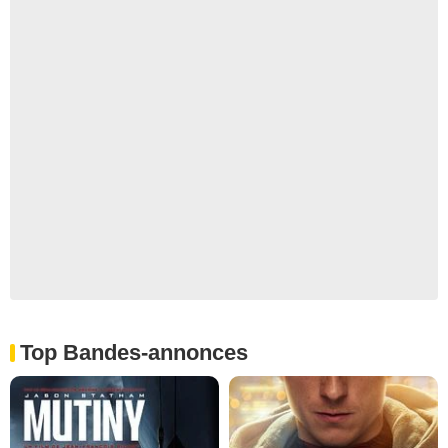
Top Bandes-annonces