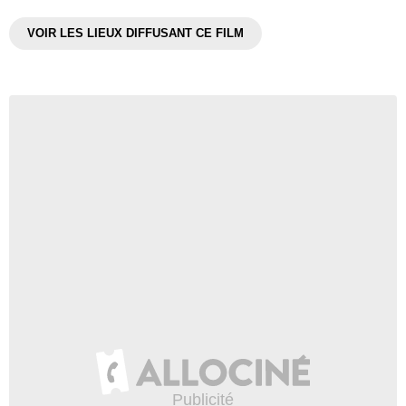
VOIR LES LIEUX DIFFUSANT CE FILM