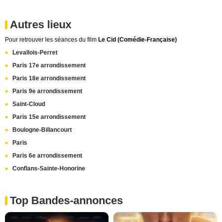
Autres lieux
Pour retrouver les séances du film
Le Cid (Comédie-Française)
Levallois-Perret
Paris 17e arrondissement
Paris 18e arrondissement
Paris 9e arrondissement
Saint-Cloud
Paris 15e arrondissement
Boulogne-Billancourt
Paris
Paris 6e arrondissement
Conflans-Sainte-Honorine
Top Bandes-annonces