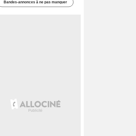
Bandes-annonces à ne pas manquer