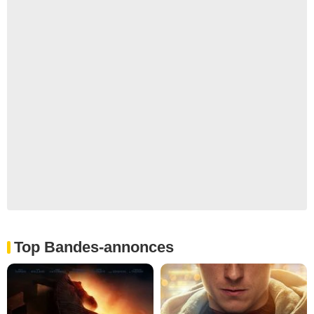
Top Bandes-annonces