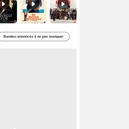
Bandes-annonces à ne pas manquer