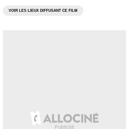
VOIR LES LIEUX DIFFUSANT CE FILM