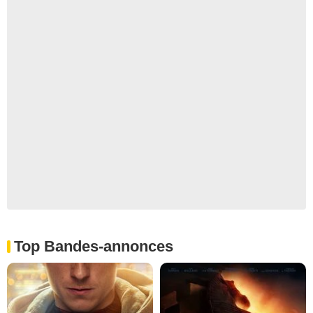
Top Bandes-annonces