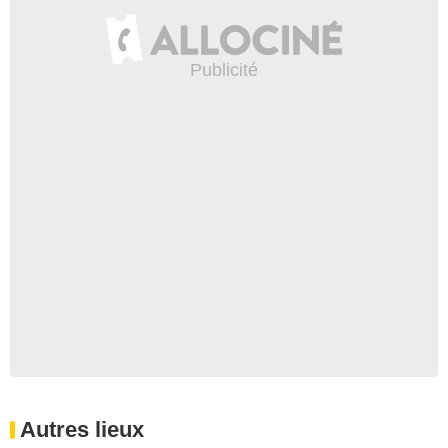
Autres lieux