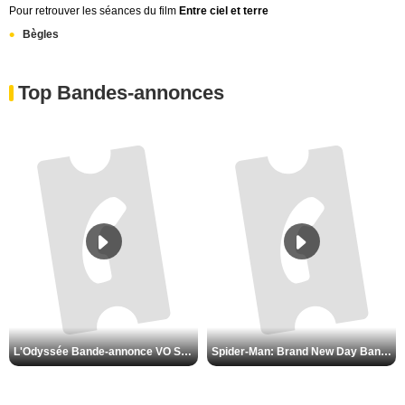
Pour retrouver les séances du film
Entre ciel et terre
Bègles
Top Bandes-annonces
L'Odyssée Bande-annonce VO STFR
Spider-Man: Brand New Day Bande-annonce VO STFR