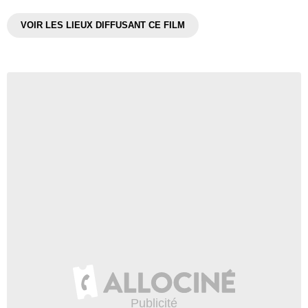
VOIR LES LIEUX DIFFUSANT CE FILM