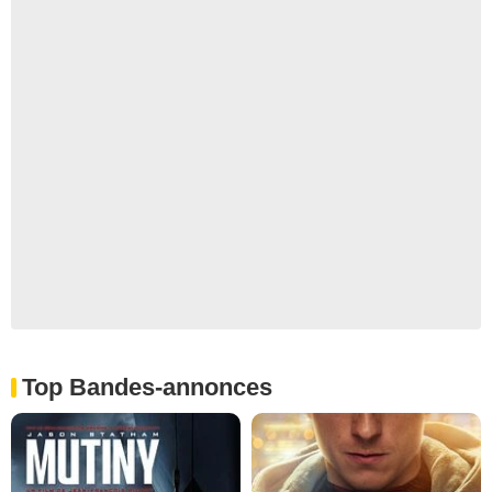
Top Bandes-annonces