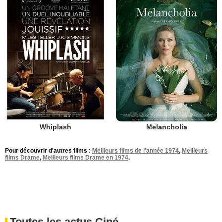
Whiplash
Melancholia
Pour découvrir d'autres films :
Meilleurs films de l'année 1974
,
Meilleurs
films Drame
,
Meilleurs films Drame en 1974
.
Toutes les actus Ciné