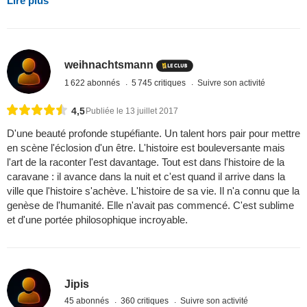
Lire plus
weihnachtsmann
1 622 abonnés
5 745 critiques
Suivre son activité
4,5
Publiée le 13 juillet 2017
D'une beauté profonde stupéfiante. Un talent hors pair pour mettre
en scène l'éclosion d'un être. L'histoire est bouleversante mais
l'art de la raconter l'est davantage. Tout est dans l'histoire de la
caravane : il avance dans la nuit et c'est quand il arrive dans la
ville que l'histoire s'achève. L'histoire de sa vie. Il n'a connu que la
genèse de l'humanité. Elle n'avait pas commencé. C'est sublime
et d'une portée philosophique incroyable.
Jipis
45 abonnés
360 critiques
Suivre son activité