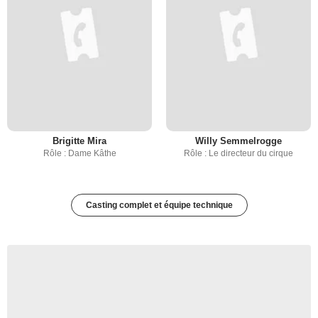
Brigitte Mira
Willy Semmelrogge
Rôle : Dame Kâthe
Rôle : Le directeur du cirque
Casting complet et équipe technique