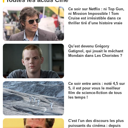
Ce soir sur Netflix : ni Top Gun,
ni Mission Impossible ! Tom
Cruise est irrésistible dans ce
thriller tiré d’une histoire vraie
Qu’est devenu Grégory
Gatignol, qui jouait le méchant
Mondain dans Les Choristes ?
Ce soir entre amis : noté 4,5 sur
5, il est pour vous le meilleur
film de science-fiction de tous
les temps !
C'est l'un des discours les plus
puissants du cinéma : depuis