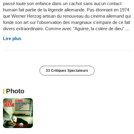
passé toute son enfance dans un cachot sans aucun contact
humain fait partie de la légende allemande. Pas étonnant en 1974
que Werner Herzog artisan du renouveau du cinéma allemand qui
fonde son art sur l'observation des marginaux s'empare de ce fait
divers extraordinaire. Comme avec "Aguirre, la colère de dieu" ...
Lire plus
33 Critiques Spectateurs
Photo