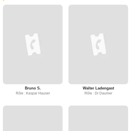
Bruno S.
Walter Ladengast
Rôle : Kaspar Hauser
Rôle : Dr Daumer