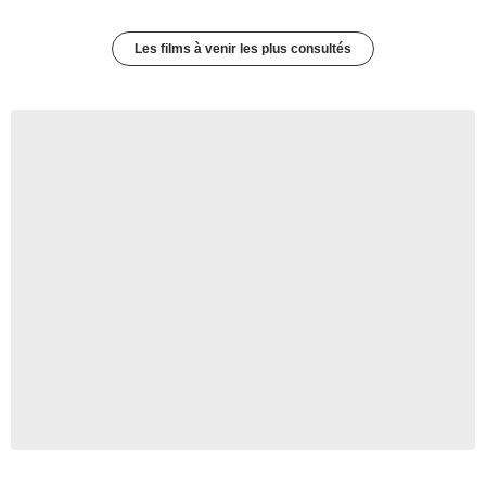
Les films à venir les plus consultés