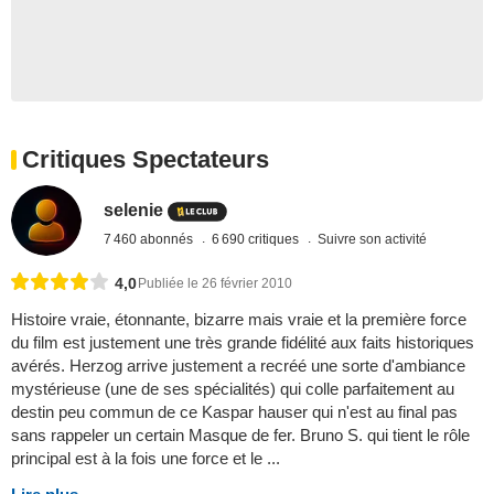
Critiques Spectateurs
selenie
7 460 abonnés
6 690 critiques
Suivre son activité
4,0
Publiée le 26 février 2010
Histoire vraie, étonnante, bizarre mais vraie et la première force
du film est justement une très grande fidélité aux faits historiques
avérés. Herzog arrive justement a recréé une sorte d'ambiance
mystérieuse (une de ses spécialités) qui colle parfaitement au
destin peu commun de ce Kaspar hauser qui n'est au final pas
sans rappeler un certain Masque de fer. Bruno S. qui tient le rôle
principal est à la fois une force et le ...