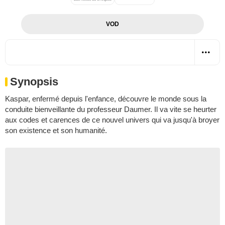
VOD
Synopsis
Kaspar, enfermé depuis l'enfance, découvre le monde sous la
conduite bienveillante du professeur Daumer. Il va vite se heurter
aux codes et carences de ce nouvel univers qui va jusqu'à broyer
son existence et son humanité.