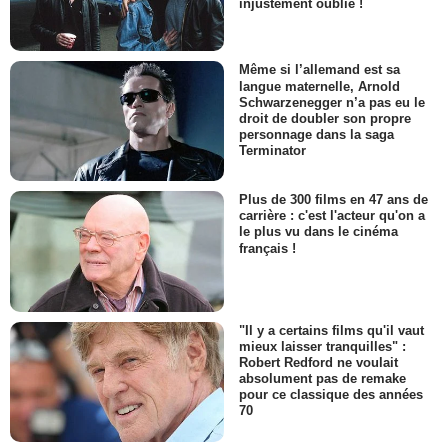
injustement oublié !
Même si l’allemand est sa
langue maternelle, Arnold
Schwarzenegger n’a pas eu le
droit de doubler son propre
personnage dans la saga
Terminator
Plus de 300 films en 47 ans de
carrière : c'est l'acteur qu'on a
le plus vu dans le cinéma
français !
"Il y a certains films qu'il vaut
mieux laisser tranquilles" :
Robert Redford ne voulait
absolument pas de remake
pour ce classique des années
70