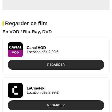
Regarder ce film
En VOD / Blu-Ray, DVD
Canal VOD
Location dès 2,99 €
REGARDER
LaCinetek
Location dès 2,99 €
REGARDER