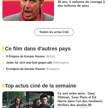
26 ans, il redonne du courage à
des millions de gens
Toutes les actus Ciné
Ce film dans d'autres pays
O Enigma de Kaspar Hauser
(Brésil)
Jeder für sich und Gott gegen alle
(Allemagne)
El enigma de Gaspar Hauser
(Espagne)
Top actus ciné de la semaine
Ce soir entre amis : Gary
Oldman, Sean Penn et Ed
Harris dans l'un des meilleurs
thrillers des années 90