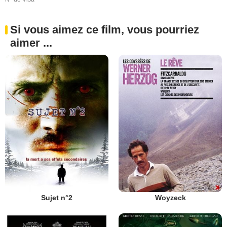
Si vous aimez ce film, vous pourriez
aimer ...
Sujet n°2
Woyzeck