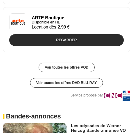
ARTE Boutique
Disponible en HD
Location dès 2,99 €
REGARDER
Voir toutes les offres VOD
Voir toutes les offres DVD BLU-RAY
Service proposé par
Bandes-annonces
Les odyssées de Werner
Herzog Bande-annonce VO