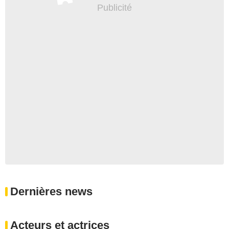
Dernières news
Acteurs et actrices