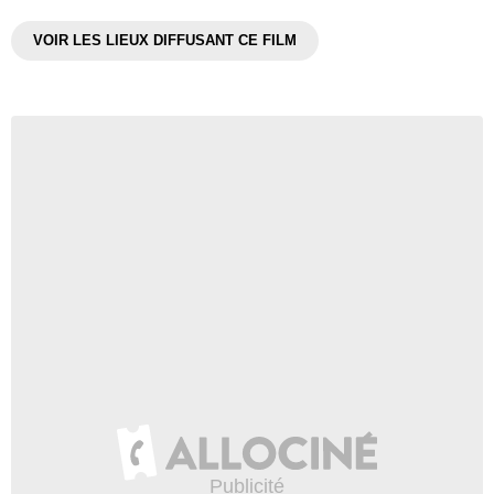
VOIR LES LIEUX DIFFUSANT CE FILM