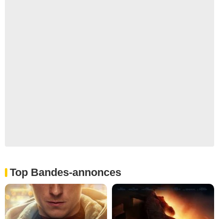
Top Bandes-annonces