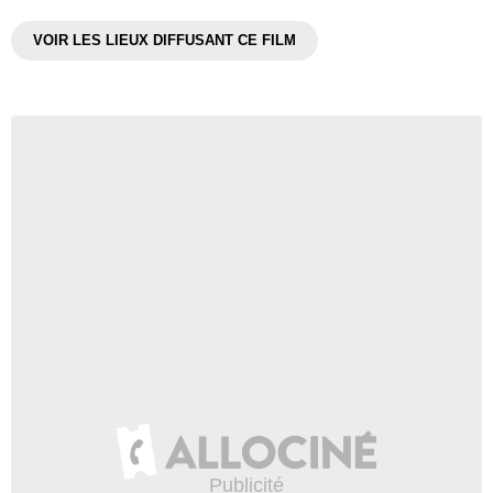
VOIR LES LIEUX DIFFUSANT CE FILM