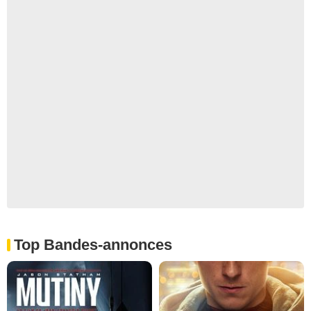
Top Bandes-annonces