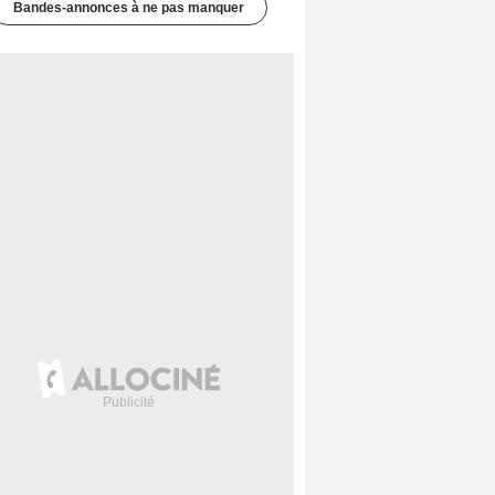
Bandes-annonces à ne pas manquer