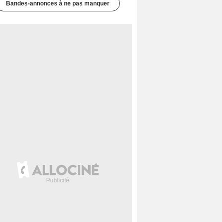
Bandes-annonces à ne pas manquer