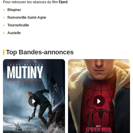
Pour retrouver les séances du film
Fjord
Blagnac
Ramonville-Saint-Agne
Tournefeuille
Auzielle
Top Bandes-annonces