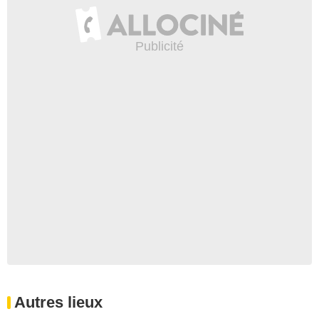
Autres lieux