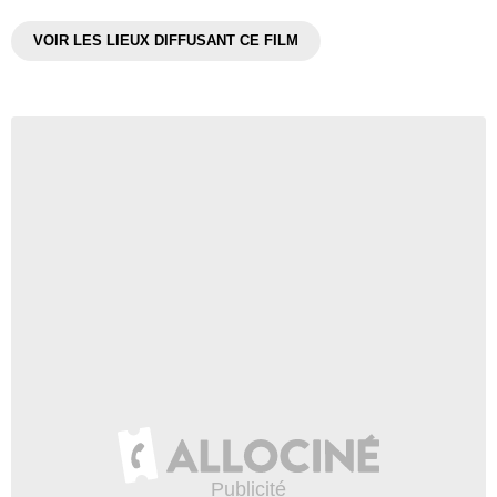
VOIR LES LIEUX DIFFUSANT CE FILM