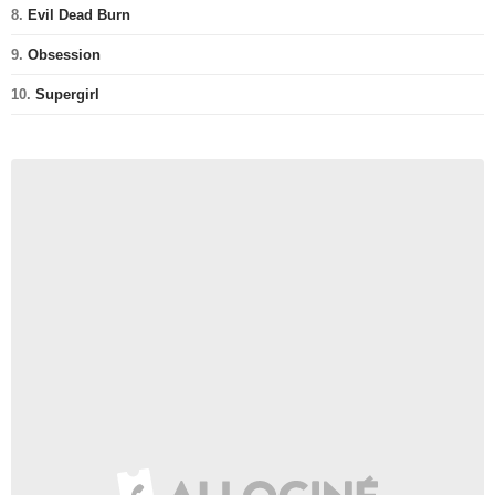
8.
Evil Dead Burn
9.
Obsession
10.
Supergirl