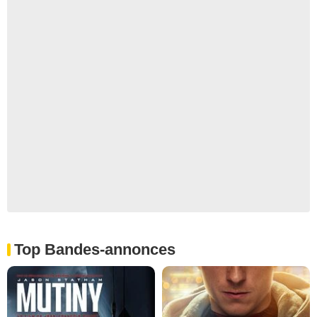
Top Bandes-annonces