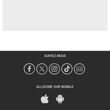
SUIVEZ-NOUS
ALLOCINÉ SUR MOBILE